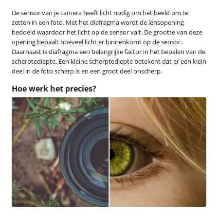
De sensor van je camera heeft licht nodig om het beeld om te
zetten in een foto. Met het diafragma wordt de lensopening
bedoeld waardoor het licht op de sensor valt. De grootte van deze
opening bepaalt hoeveel licht er binnenkomt op de sensor.
Daarnaast is diafragma een belangrijke factor in het bepalen van de
scherptediepte. Een kleine scherptediepte betekent dat er een klein
deel in de foto scherp is en een groot deel onscherp.
Hoe werk het precies?