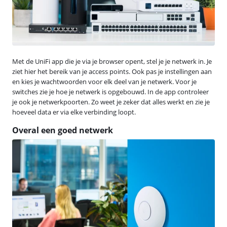
Met de UniFi app die je via je browser opent, stel je je netwerk in. Je
ziet hier het bereik van je access points. Ook pas je instellingen aan
en kies je wachtwoorden voor elk deel van je netwerk. Voor je
switches zie je hoe je netwerk is opgebouwd. In de app controleer
je ook je netwerkpoorten. Zo weet je zeker dat alles werkt en zie je
hoeveel data er via elke verbinding loopt.
Overal een goed netwerk