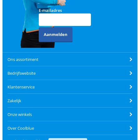
E-mailadres
Aanmelden
Ons assortiment
Bedrijfswebsite
Klantenservice
Zakelijk
Onze winkels
Over Coolblue