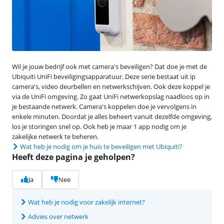
Wil je jouw bedrijf ook met camera's beveiligen? Dat doe je met de
Ubiquiti UniFi beveiligingsapparatuur. Deze serie bestaat uit ip
camera's, video deurbellen en netwerkschijven. Ook deze koppel je
via de UniFi omgeving. Zo gaat UniFi netwerkopslag naadloos op in
je bestaande netwerk. Camera's koppelen doe je vervolgens in
enkele minuten. Doordat je alles beheert vanuit dezelfde omgeving,
los je storingen snel op. Ook heb je maar 1 app nodig om je
zakelijke netwerk te beheren.
Wat heb je nodig om je huis te beveiligen met Ubiquiti?
Heeft deze pagina je geholpen?
Ja
Nee
Wat heb je nodig voor zakelijk internet?
Advies over netwerk