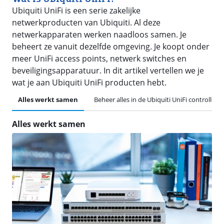
Ubiquiti UniFi is een serie zakelijke
netwerkproducten van Ubiquiti. Al deze
netwerkapparaten werken naadloos samen. Je
beheert ze vanuit dezelfde omgeving. Je koopt onder
meer UniFi access points, netwerk switches en
beveiligingsapparatuur. In dit artikel vertellen we je
wat je aan Ubiquiti UniFi producten hebt.
Alles werkt samen
Beheer alles in de Ubiquiti UniFi controller 
Alles werkt samen