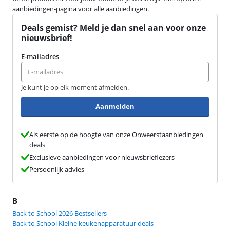
aanbiedingen-pagina voor alle aanbiedingen.
Deals gemist? Meld je dan snel aan voor onze
nieuwsbrief!
E-mailadres
Je kunt je op elk moment afmelden.
Aanmelden
Als eerste op de hoogte van onze Onweerstaanbiedingen
deals
Exclusieve aanbiedingen voor nieuwsbrieflezers
Persoonlijk advies
B
Back to School 2026 Bestsellers
Back to School Kleine keukenapparatuur deals