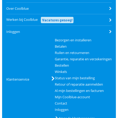
Over Coolblue
Werken bij Coolblue
Vacatures genoeg!
Inloggen
Bezorgen en installeren
Betalen
Ruilen en retourneren
Garantie, reparatie en verzekeringen
Bestellen
Winkels
Status van mijn bestelling
Klantenservice
Retour of reparatie aanmelden
Al mijn bestellingen en facturen
Mijn Coolblue-account
Contact
Inloggen