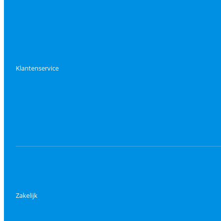
Klantenservice
Zakelijk