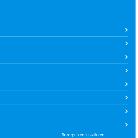
Bezorgen en installeren