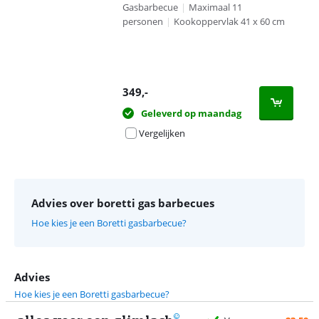
Gasbarbecue
|
Maximaal 11
personen
|
Kookoppervlak 41 x 60 cm
349
,-
Geleverd op maandag
Vergelijken
Advies over boretti gas barbecues
Hoe kies je een Boretti gasbarbecue?
Advies
Hoe kies je een Boretti gasbarbecue?