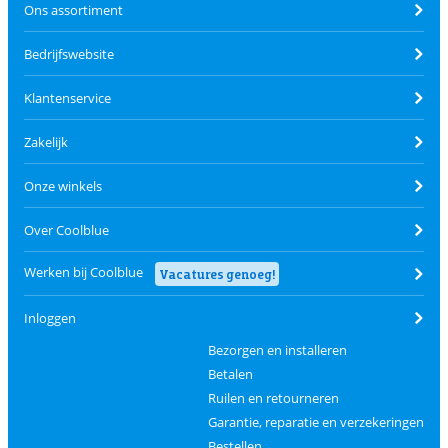
Ons assortiment
Bedrijfswebsite
Klantenservice
Zakelijk
Onze winkels
Over Coolblue
Werken bij Coolblue
Vacatures genoeg!
Inloggen
Bezorgen en installeren
Betalen
Ruilen en retourneren
Garantie, reparatie en verzekeringen
Bestellen