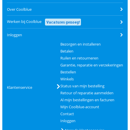
Over Coolblue
Werken bij Coolblue
Vacatures genoeg!
Inloggen
Bezorgen en installeren
Betalen
Ruilen en retourneren
Garantie, reparatie en verzekeringen
Bestellen
Winkels
Status van mijn bestelling
Klantenservice
Retour of reparatie aanmelden
Al mijn bestellingen en facturen
Mijn Coolblue-account
Contact
Inloggen