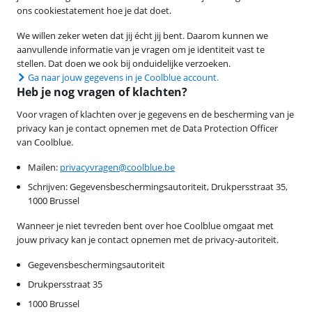
ons cookiestatement hoe je dat doet.
We willen zeker weten dat jij écht jij bent. Daarom kunnen we
aanvullende informatie van je vragen om je identiteit vast te
stellen. Dat doen we ook bij onduidelijke verzoeken.
Ga naar jouw gegevens in je Coolblue account.
Heb je nog vragen of klachten?
Voor vragen of klachten over je gegevens en de bescherming van je
privacy kan je contact opnemen met de Data Protection Officer
van Coolblue.
Mailen:
privacyvragen@coolblue.be
Schrijven: Gegevensbeschermingsautoriteit, Drukpersstraat 35,
1000 Brussel
Wanneer je niet tevreden bent over hoe Coolblue omgaat met
jouw privacy kan je contact opnemen met de privacy-autoriteit.
Gegevensbeschermingsautoriteit
Drukpersstraat 35
1000 Brussel