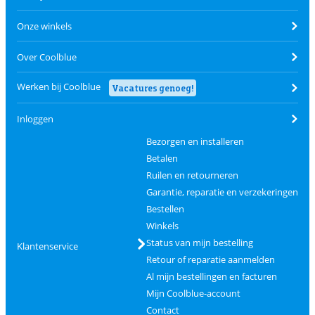
Onze winkels
Over Coolblue
Werken bij Coolblue
Vacatures genoeg!
Inloggen
Bezorgen en installeren
Betalen
Ruilen en retourneren
Garantie, reparatie en verzekeringen
Bestellen
Winkels
Status van mijn bestelling
Klantenservice
Retour of reparatie aanmelden
Al mijn bestellingen en facturen
Mijn Coolblue-account
Contact