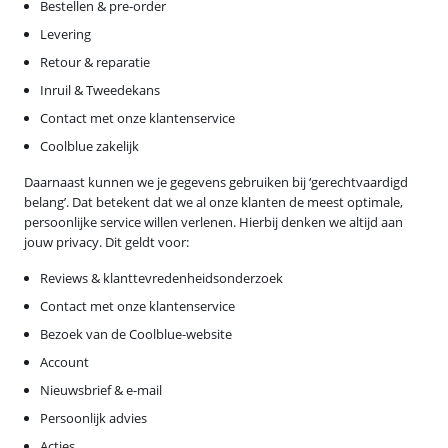
Bestellen & pre-order
Levering
Retour & reparatie
Inruil & Tweedekans
Contact met onze klantenservice
Coolblue zakelijk
Daarnaast kunnen we je gegevens gebruiken bij ‘gerechtvaardigd
belang’. Dat betekent dat we al onze klanten de meest optimale,
persoonlijke service willen verlenen. Hierbij denken we altijd aan
jouw privacy. Dit geldt voor:
Reviews & klanttevredenheidsonderzoek
Contact met onze klantenservice
Bezoek van de Coolblue-website
Account
Nieuwsbrief & e-mail
Persoonlijk advies
Acties