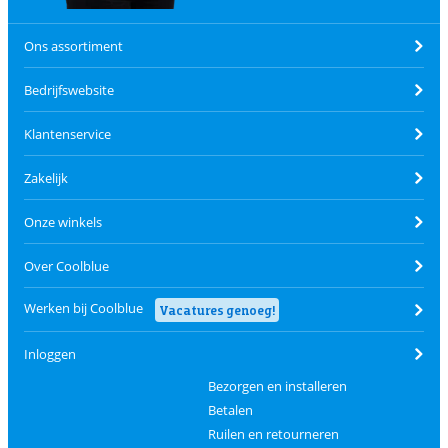
Ons assortiment
Bedrijfswebsite
Klantenservice
Zakelijk
Onze winkels
Over Coolblue
Werken bij Coolblue
Vacatures genoeg!
Inloggen
Bezorgen en installeren
Betalen
Ruilen en retourneren