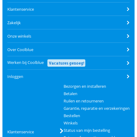
Klantenservice
Zakelijk
Onze winkels
Over Coolblue
Werken bij Coolblue
Vacatures genoeg!
Inloggen
Bezorgen en installeren
Betalen
Ruilen en retourneren
Garantie, reparatie en verzekeringen
Bestellen
Winkels
Status van mijn bestelling
Klantenservice