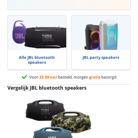
Alle JBL bluetooth
JBL party speakers
speakers
Voor
23.59 uur
besteld, morgen
gratis
bezorgd
Vergelijk JBL bluetooth speakers