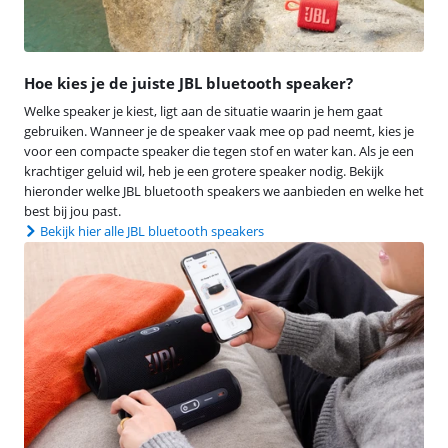
Hoe kies je de juiste JBL bluetooth speaker?
Welke speaker je kiest, ligt aan de situatie waarin je hem gaat
gebruiken. Wanneer je de speaker vaak mee op pad neemt, kies je
voor een compacte speaker die tegen stof en water kan. Als je een
krachtiger geluid wil, heb je een grotere speaker nodig. Bekijk
hieronder welke JBL bluetooth speakers we aanbieden en welke het
best bij jou past.
Bekijk hier alle JBL bluetooth speakers