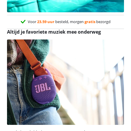
Voor
23.59 uur
besteld, morgen
gratis
bezorgd
Altijd je favoriete muziek mee onderweg