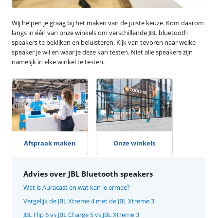
Wij helpen je graag bij het maken van de juiste keuze. Kom daarom
langs in één van onze winkels om verschillende JBL bluetooth
speakers te bekijken en beluisteren. Kijk van tevoren naar welke
speaker je wil en waar je deze kan testen. Niet alle speakers zijn
namelijk in elke winkel te testen.
Afspraak maken
Onze winkels
Advies over JBL Bluetooth speakers
Wat is Auracast en wat kan je ermee?
Vergelijk de JBL Xtreme 4 met de JBL Xtreme 3
JBL Flip 6 vs JBL Charge 5 vs JBL Xtreme 3