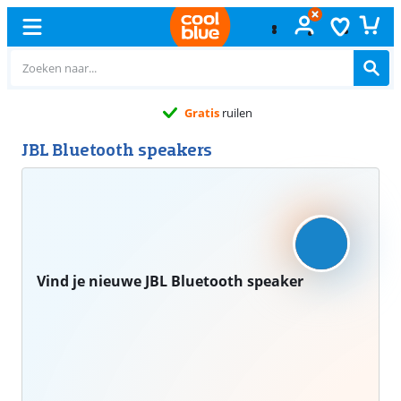
Gratis
ruilen
JBL Bluetooth speakers
Vind je nieuwe JBL Bluetooth speaker