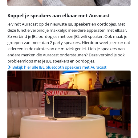
Koppel je speakers aan elkaar met Auracast
Je vindt Auracast op de nieuwste JBL speakers en oordopjes. Met
deze functie verbind je makkelijk meerdere apparaten met elkaar.
Zo verbind je JBL oordopjes met een JBL wifi speaker. Ook maak je
groepen van meer dan 2 party speakers. Hierdoor weet je zeker dat
iedereen in de ruimte van de muziek geniet. Heb je speakers van
andere merken die Auracast ondersteunen? Deze verbind je ook
probleemloos met je JBL speakers en oordopjes.
Bekijk hier alle JBL bluetooth speakers met Auracast