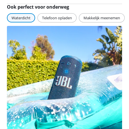
Ook perfect voor onderweg
Waterdicht
Telefoon opladen
Makkelijk meenemen