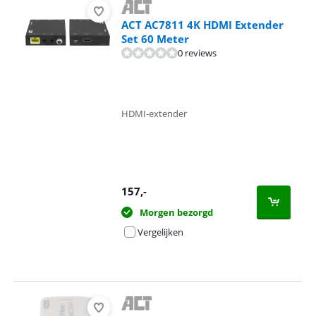
ACT AC7811 4K HDMI Extender
Set 60 Meter
0 reviews
HDMI-extender
157
,-
Morgen bezorgd
Vergelijken