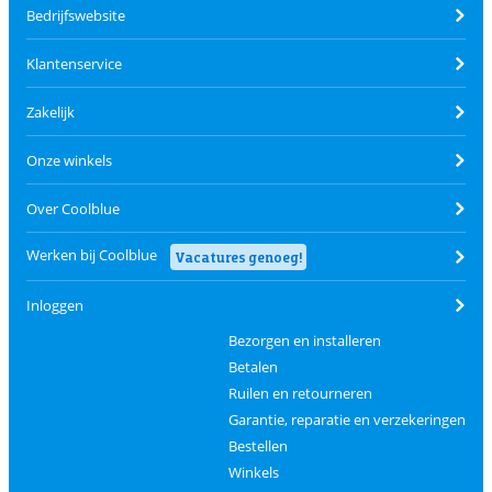
Bedrijfswebsite
Klantenservice
Zakelijk
Onze winkels
Over Coolblue
Werken bij Coolblue
Vacatures genoeg!
Inloggen
Bezorgen en installeren
Betalen
Ruilen en retourneren
Garantie, reparatie en verzekeringen
Bestellen
Winkels