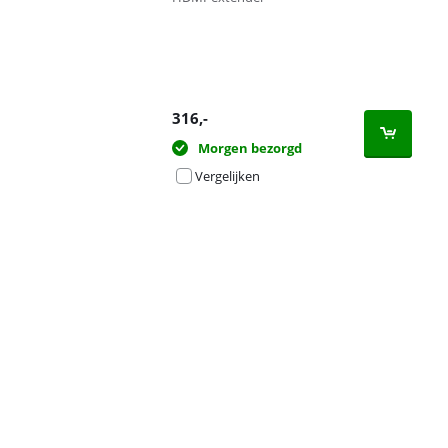
316
,-
Morgen bezorgd
Vergelijken
Advertentie