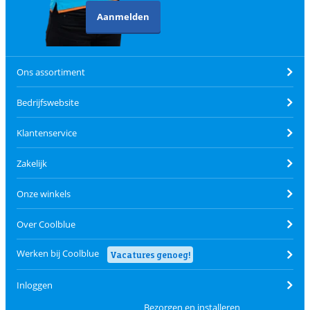
Aanmelden
Ons assortiment
Bedrijfswebsite
Klantenservice
Zakelijk
Onze winkels
Over Coolblue
Werken bij Coolblue
Vacatures genoeg!
Inloggen
Bezorgen en installeren