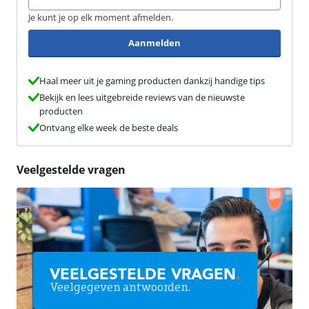
Je kunt je op elk moment afmelden.
Aanmelden
Haal meer uit je gaming producten dankzij handige tips
Bekijk en lees uitgebreide reviews van de nieuwste
producten
Ontvang elke week de beste deals
Veelgestelde vragen
VEELGESTELDE VRAGEN
.
Veelgegeven antwoorden.