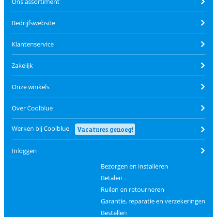
Ons assortiment
Bedrijfswebsite
Klantenservice
Zakelijk
Onze winkels
Over Coolblue
Werken bij Coolblue
Vacatures genoeg!
Inloggen
Bezorgen en installeren
Betalen
Ruilen en retourneren
Garantie, reparatie en verzekeringen
Bestellen