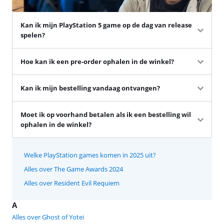
Kan ik mijn PlayStation 5 game op de dag van release
spelen?
Hoe kan ik een pre-order ophalen in de winkel?
Kan ik mijn bestelling vandaag ontvangen?
Moet ik op voorhand betalen als ik een bestelling wil
ophalen in de winkel?
Welke PlayStation games komen in 2025 uit?
Alles over The Game Awards 2024
Alles over Resident Evil Requiem
A
Alles over Ghost of Yotei