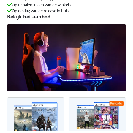
Op te halen in een van de winkels
Op de dag van de release in huis
Bekijk het aanbod