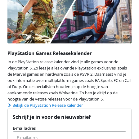
PlayStation Games Releasekalender
In de PlayStation release kalender vind je alle games voor de
PlayStation 5. Zo lees je alles over de PlayStation exclusives, zoals
de Marvel games en hardware zoals de PSVR 2. Daarnaast vind je
ook informatie over multiplatform games zoals EA Sports FC en Call
of Duty. Onze specialisten houden je op de hoogte van
aankomende releases zoals Wolverine. Zo ben je altijd op de
hoogte van de vetste releases voor de PlayStation 5.
Bekijk de PlayStation Release kalender
Schrijf je in voor de nieuwsbrief
E-mailadres