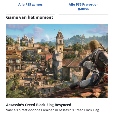
Alle PS5 games
Alle PS5 Pre-order
games
Game van het moment
Assassin's Creed Black Flag Resynced
Vaar als piraat door de Caraïben in Assassin's Creed Black Flag