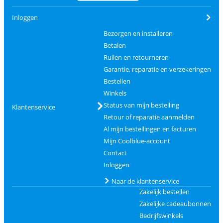
Inloggen
Bezorgen en installeren
Betalen
Ruilen en retourneren
Garantie, reparatie en verzekeringen
Bestellen
Winkels
Status van mijn bestelling
Klantenservice
Retour of reparatie aanmelden
Al mijn bestellingen en facturen
Mijn Coolblue-account
Contact
Inloggen
Naar de klantenservice
Zakelijk bestellen
Zakelijke cadeaubonnen
Bedrijfswinkels