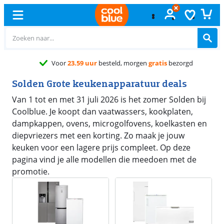
Voor
23.59 uur
besteld, morgen
gratis
bezorgd
Solden Grote keukenapparatuur deals
Van 1 tot en met 31 juli 2026 is het zomer Solden bij
Coolblue. Je koopt dan vaatwassers, kookplaten,
dampkappen, ovens, microgolfovens, koelkasten en
diepvriezers met een korting. Zo maak je jouw
keuken voor een lagere prijs compleet. Op deze
pagina vind je alle modellen die meedoen met de
promotie.