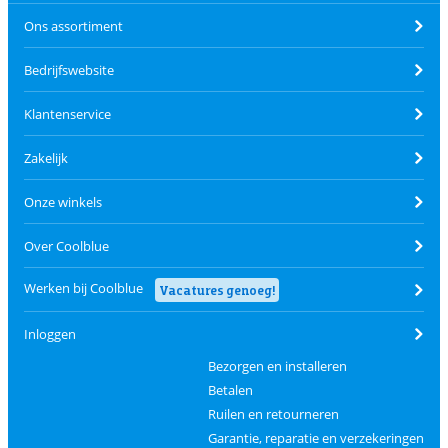
Ons assortiment
Bedrijfswebsite
Klantenservice
Zakelijk
Onze winkels
Over Coolblue
Werken bij Coolblue
Vacatures genoeg!
Inloggen
Bezorgen en installeren
Betalen
Ruilen en retourneren
Garantie, reparatie en verzekeringen