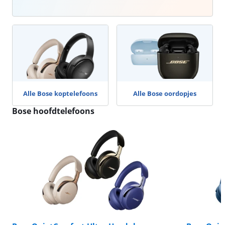
Alle Bose koptelefoons
Alle Bose oordopjes
Bose hoofdtelefoons