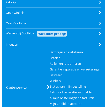
Zakelijk
Onze winkels
Over Coolblue
Werken bij Coolblue
Vacatures genoeg!
Inloggen
Bezorgen en installeren
Betalen
Ruilen en retourneren
Garantie, reparatie en verzekeringen
Bestellen
Winkels
Status van mijn bestelling
Klantenservice
Retour of reparatie aanmelden
Al mijn bestellingen en facturen
Mijn Coolblue-account