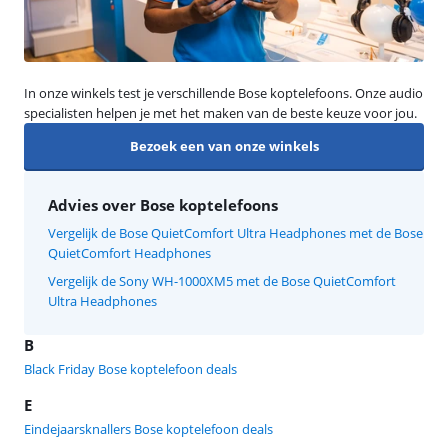
In onze winkels test je verschillende Bose koptelefoons. Onze audio
specialisten helpen je met het maken van de beste keuze voor jou.
Bezoek een van onze winkels
Advies over Bose koptelefoons
Vergelijk de Bose QuietComfort Ultra Headphones met de Bose
QuietComfort Headphones
Vergelijk de Sony WH-1000XM5 met de Bose QuietComfort
Ultra Headphones
B
Black Friday Bose koptelefoon deals
E
Eindejaarsknallers Bose koptelefoon deals