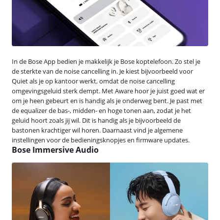
In de Bose App bedien je makkelijk je Bose koptelefoon. Zo stel je
de sterkte van de noise cancelling in. Je kiest bijvoorbeeld voor
Quiet als je op kantoor werkt, omdat de noise cancelling
omgevingsgeluid sterk dempt. Met Aware hoor je juist goed wat er
om je heen gebeurt en is handig als je onderweg bent. Je past met
de equalizer de bas-, midden- en hoge tonen aan, zodat je het
geluid hoort zoals jij wil. Dit is handig als je bijvoorbeeld de
bastonen krachtiger wil horen. Daarnaast vind je algemene
instellingen voor de bedieningsknopjes en firmware updates.
Bose Immersive Audio