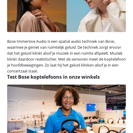
Bose Immersive Audio is een spatial audio techniek van Bose,
waarmee je geniet van ruimtelijk geluid. De techniek zorgt ervoor
dat het geluid klinkt alsof je muziek in een ruimte afspeelt. Muziek
klinkt daardoor realistischer. Met de sensoren meet de koptelefoon
je hoofdbewegingen. Zo laat hij het geluid klinken alsof je in een
concertzaal staat.
Test Bose koptelefoons in onze winkels