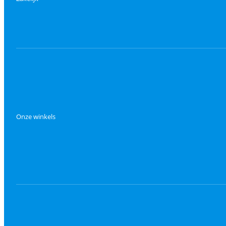
Onze winkels