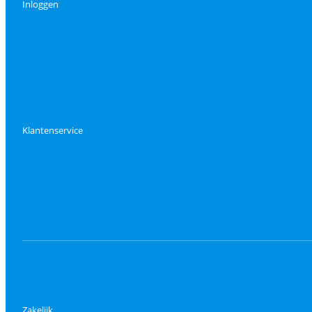
Inloggen
Klantenservice
Zakelijk