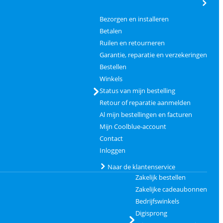
Bezorgen en installeren
Betalen
Ruilen en retourneren
Garantie, reparatie en verzekeringen
Bestellen
Winkels
Status van mijn bestelling
Retour of reparatie aanmelden
Al mijn bestellingen en facturen
Mijn Coolblue-account
Contact
Inloggen
Naar de klantenservice
Zakelijk bestellen
Zakelijke cadeaubonnen
Bedrijfswinkels
Digisprong