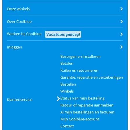
Onze winkels
Over Coolblue
Werken bij Coolblue
Vacatures genoeg!
Inloggen
Bezorgen en installeren
Betalen
Ruilen en retourneren
Garantie, reparatie en verzekeringen
Bestellen
Winkels
Status van mijn bestelling
Klantenservice
Retour of reparatie aanmelden
Al mijn bestellingen en facturen
Mijn Coolblue-account
Contact