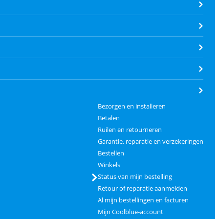
Bezorgen en installeren
Betalen
Ruilen en retourneren
Garantie, reparatie en verzekeringen
Bestellen
Winkels
Status van mijn bestelling
Retour of reparatie aanmelden
Al mijn bestellingen en facturen
Mijn Coolblue-account