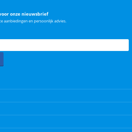
voor onze nieuwsbrief
e aanbiedingen en persoonlijk advies.