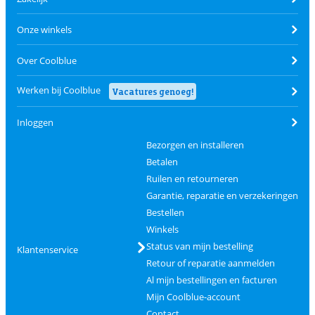
Onze winkels
Over Coolblue
Werken bij Coolblue
Vacatures genoeg!
Inloggen
Bezorgen en installeren
Betalen
Ruilen en retourneren
Garantie, reparatie en verzekeringen
Bestellen
Winkels
Status van mijn bestelling
Klantenservice
Retour of reparatie aanmelden
Al mijn bestellingen en facturen
Mijn Coolblue-account
Contact