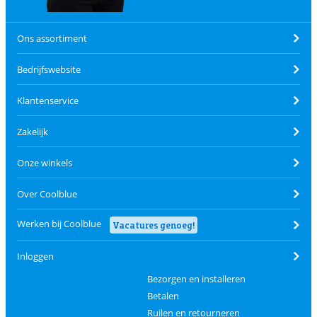
Ons assortiment
Bedrijfswebsite
Klantenservice
Zakelijk
Onze winkels
Over Coolblue
Werken bij Coolblue
Vacatures genoeg!
Inloggen
Bezorgen en installeren
Betalen
Ruilen en retourneren