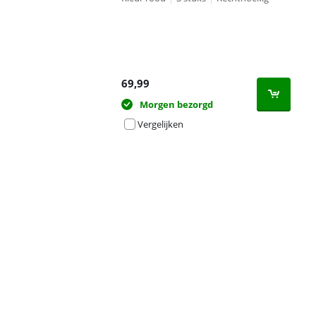
69,99
Morgen bezorgd
Vergelijken
Advertentie