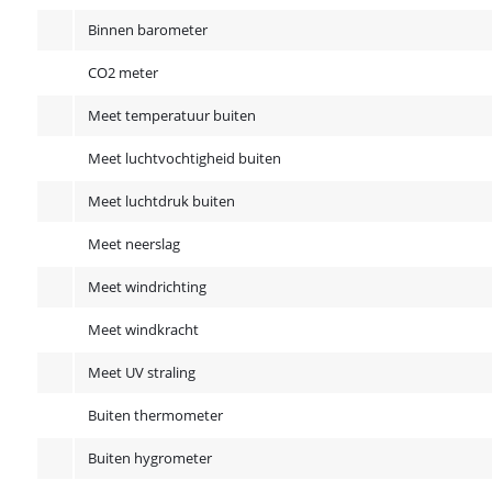
Binnen barometer
CO2 meter
Meet temperatuur buiten
Meet luchtvochtigheid buiten
Meet luchtdruk buiten
Meet neerslag
Meet windrichting
Meet windkracht
Meet UV straling
Buiten thermometer
Buiten hygrometer