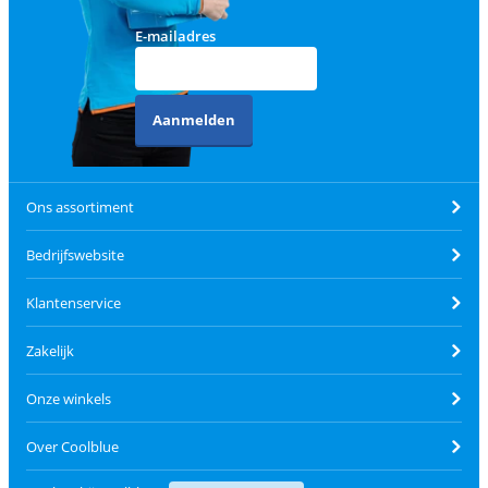
E-mailadres
Aanmelden
Ons assortiment
Bedrijfswebsite
Klantenservice
Zakelijk
Onze winkels
Over Coolblue