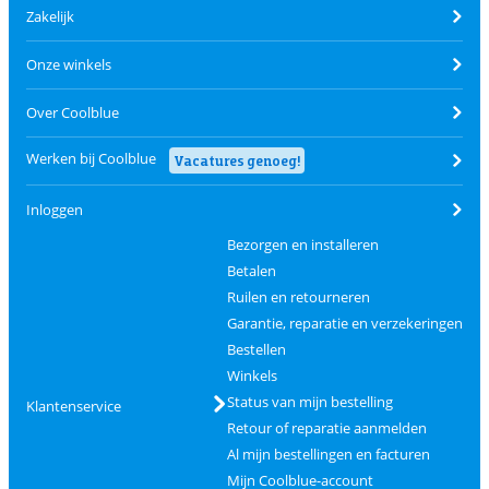
Zakelijk
Onze winkels
Over Coolblue
Werken bij Coolblue
Vacatures genoeg!
Inloggen
Bezorgen en installeren
Betalen
Ruilen en retourneren
Garantie, reparatie en verzekeringen
Bestellen
Winkels
Status van mijn bestelling
Klantenservice
Retour of reparatie aanmelden
Al mijn bestellingen en facturen
Mijn Coolblue-account