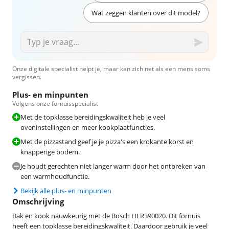
Wat zeggen klanten over dit model?
Onze digitale specialist helpt je, maar kan zich net als een mens soms
vergissen.
Plus- en minpunten
Volgens onze fornuisspecialist
Met de topklasse bereidingskwaliteit heb je veel
oveninstellingen en meer kookplaatfuncties.
Met de pizzastand geef je je pizza's een krokante korst en
knapperige bodem.
Je houdt gerechten niet langer warm door het ontbreken van
een warmhoudfunctie.
Bekijk alle plus- en minpunten
Omschrijving
Bak en kook nauwkeurig met de Bosch HLR390020. Dit fornuis
heeft een topklasse bereidingskwaliteit. Daardoor gebruik je veel