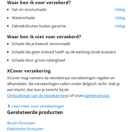
Waar ben ik voor verzekerd?
Val- en stootschade
Uitleg
Waterschade
Uitleg
Fabrieksfouten buiten garantie
Uitleg
Waar ben ik niet voor verzekerd?
Schade die je bewust veroorzaakt
Schade die geen invloed heeft op de werking (zoals krassen)
Schade door grove nalatigheid
XCover verzekering
XCover mag namens de verzekeraar verzekeringen regelen en
afhandelen. De verzekeringen vallen onder Belgisch recht. Heb je
een klacht, dan kan je terecht bij de
Ombudsman van de Verzekeringen
of onze
klantenservice
.
Lees meer over verzekeringen
Gerelateerde producten
Bosch fornuizen
Elektrische fornuizen