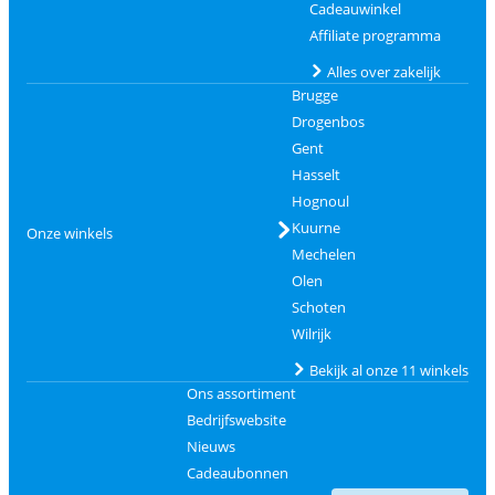
Cadeauwinkel
Affiliate programma
Alles over zakelijk
Brugge
Drogenbos
Gent
Hasselt
Hognoul
Kuurne
Onze winkels
Mechelen
Olen
Schoten
Wilrijk
Bekijk al onze 11 winkels
Ons assortiment
Bedrijfswebsite
Nieuws
Cadeaubonnen