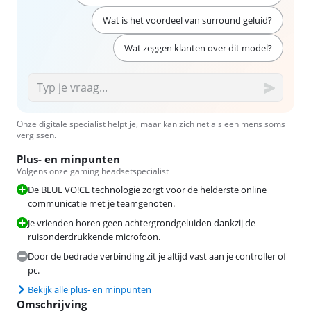
Wat is het voordeel van surround geluid?
Wat zeggen klanten over dit model?
Onze digitale specialist helpt je, maar kan zich net als een mens soms
vergissen.
Plus- en minpunten
Volgens onze gaming headsetspecialist
De BLUE VO!CE technologie zorgt voor de helderste online
communicatie met je teamgenoten.
Je vrienden horen geen achtergrondgeluiden dankzij de
ruisonderdrukkende microfoon.
Door de bedrade verbinding zit je altijd vast aan je controller of
pc.
Bekijk alle plus- en minpunten
Omschrijving