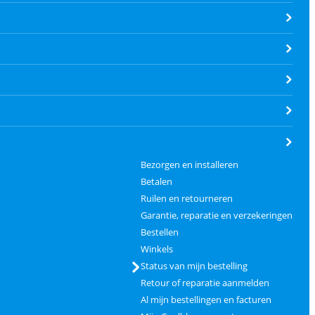
Bezorgen en installeren
Betalen
Ruilen en retourneren
Garantie, reparatie en verzekeringen
Bestellen
Winkels
Status van mijn bestelling
Retour of reparatie aanmelden
Al mijn bestellingen en facturen