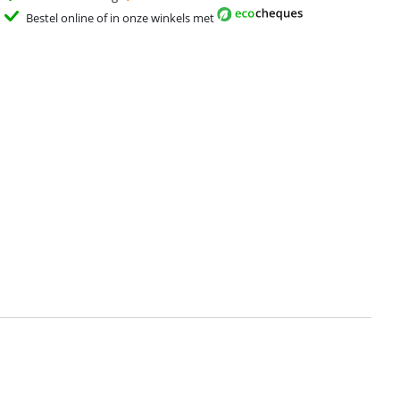
Bestel online of in onze winkels met