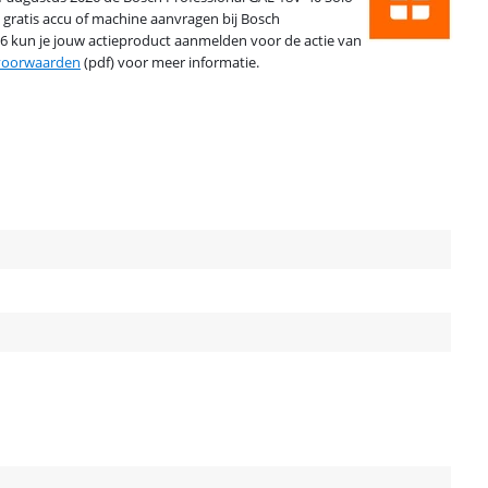
n gratis accu of machine aanvragen bij Bosch
26 kun je jouw actieproduct aanmelden voor de actie van
voorwaarden
(pdf) voor meer informatie.