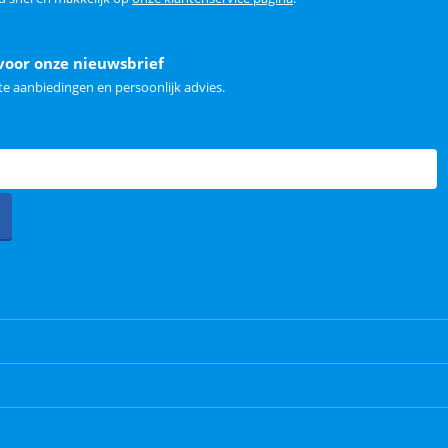
voor onze nieuwsbrief
e aanbiedingen en persoonlijk advies.