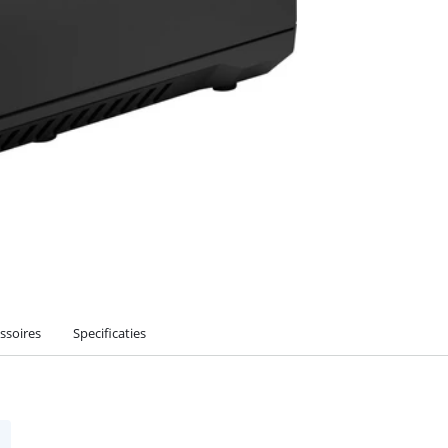
ssoires
Specificaties