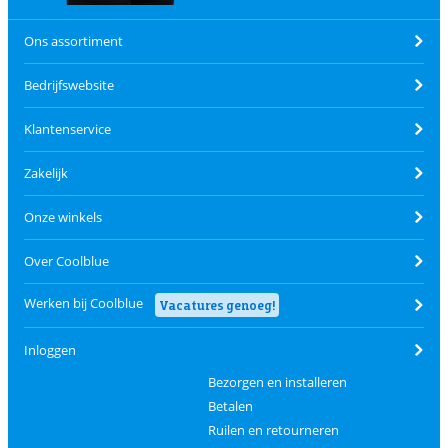
Ons assortiment
Bedrijfswebsite
Klantenservice
Zakelijk
Onze winkels
Over Coolblue
Werken bij Coolblue
Vacatures genoeg!
Inloggen
Bezorgen en installeren
Betalen
Ruilen en retourneren