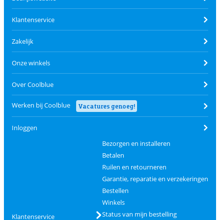
Klantenservice
Zakelijk
Onze winkels
Over Coolblue
Werken bij Coolblue
Vacatures genoeg!
Inloggen
Bezorgen en installeren
Betalen
Ruilen en retourneren
Garantie, reparatie en verzekeringen
Bestellen
Winkels
Status van mijn bestelling
Klantenservice