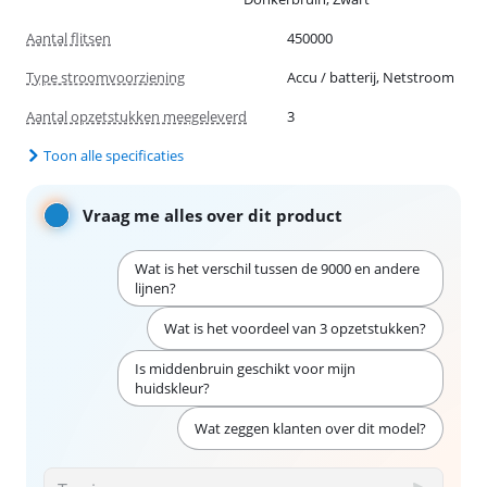
Aantal flitsen
450000
Type stroomvoorziening
Accu / batterij, Netstroom
Aantal opzetstukken meegeleverd
3
Toon alle specificaties
Vraag me alles over dit product
Wat is het verschil tussen de 9000 en andere
lijnen?
Wat is het voordeel van 3 opzetstukken?
Is middenbruin geschikt voor mijn
huidskleur?
Wat zeggen klanten over dit model?