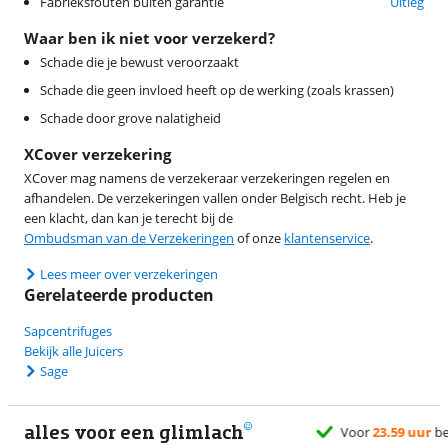
Fabrieksfouten buiten garantie
Uitleg
Waar ben ik niet voor verzekerd?
Schade die je bewust veroorzaakt
Schade die geen invloed heeft op de werking (zoals krassen)
Schade door grove nalatigheid
XCover verzekering
XCover mag namens de verzekeraar verzekeringen regelen en
afhandelen. De verzekeringen vallen onder Belgisch recht. Heb je
een klacht, dan kan je terecht bij de
Ombudsman van de Verzekeringen
of onze
klantenservice
.
Lees meer over verzekeringen
Gerelateerde producten
Sapcentrifuges
Bekijk alle Juicers
Sage
alles voor een glimlach