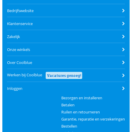
Bedrijfswebsite
Klantenservice
Zakelijk
Onze winkels
Over Coolblue
Werken bij Coolblue
Vacatures genoeg!
Inloggen
Bezorgen en installeren
Betalen
Ruilen en retourneren
Garantie, reparatie en verzekeringen
Bestellen