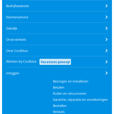
Bedrijfswebsite
Klantenservice
Zakelijk
Onze winkels
Over Coolblue
Werken bij Coolblue
Vacatures genoeg!
Inloggen
Bezorgen en installeren
Betalen
Ruilen en retourneren
Garantie, reparatie en verzekeringen
Bestellen
Winkels