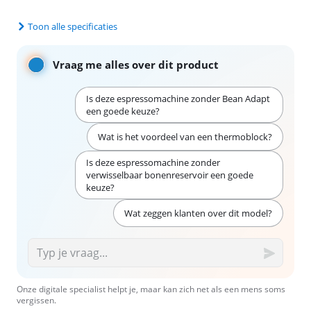
Toon alle specificaties
Vraag me alles over dit product
Is deze espressomachine zonder Bean Adapt
een goede keuze?
Wat is het voordeel van een thermoblock?
Is deze espressomachine zonder
verwisselbaar bonenreservoir een goede
keuze?
Wat zeggen klanten over dit model?
Onze digitale specialist helpt je, maar kan zich net als een mens soms
vergissen.