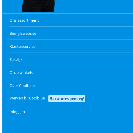
Ons assortiment
Bedrijfswebsite
Klantenservice
Zakelijk
Onze winkels
Over Coolblue
Werken bij Coolblue
Vacatures genoeg!
Inloggen