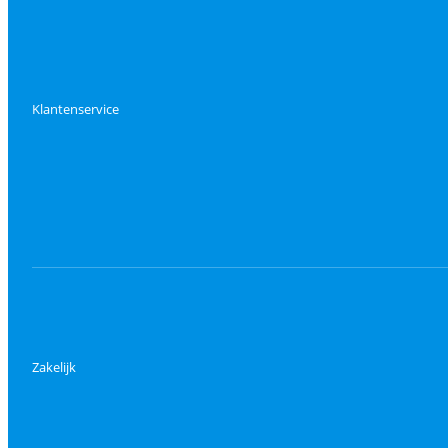
Klantenservice
Zakelijk