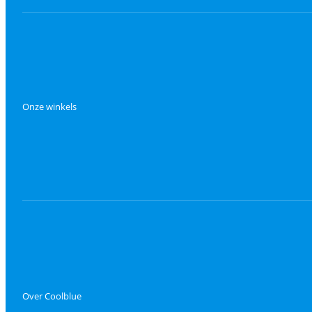
Onze winkels
Over Coolblue