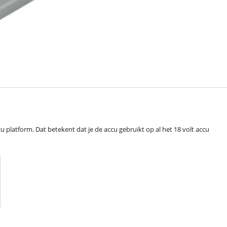
cu platform. Dat betekent dat je de accu gebruikt op al het 18 volt accu