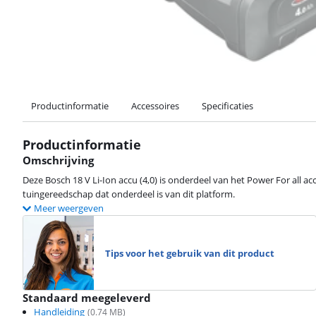
Productinformatie
Accessoires
Specificaties
Productinformatie
Omschrijving
Deze Bosch 18 V Li-Ion accu (4,0) is onderdeel van het Power For all ac
tuingereedschap dat onderdeel is van dit platform.
Meer weergeven
Tips voor het gebruik van dit product
Standaard meegeleverd
Handleiding
(
0.74
MB)