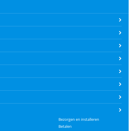
Bezorgen en installeren
Betalen