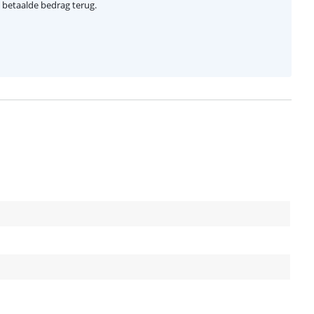
el betaalde bedrag terug.