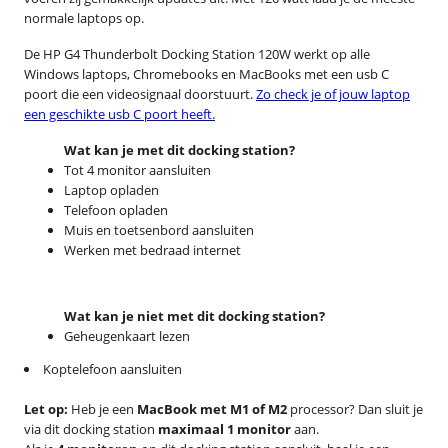
normale laptops op.
De HP G4 Thunderbolt Docking Station 120W werkt op alle
Windows laptops, Chromebooks en MacBooks met een usb C
poort die een videosignaal doorstuurt.
Zo check je of jouw laptop
een geschikte usb C poort heeft.
Wat kan je met dit docking station?
Tot 4 monitor aansluiten
Laptop opladen
Telefoon opladen
Muis en toetsenbord aansluiten
Werken met bedraad internet
Wat kan je niet met dit docking station?
Geheugenkaart lezen
Koptelefoon aansluiten
Let op:
Heb je een
MacBook met M1 of M2
processor? Dan sluit je
via dit docking station
maximaal 1 monitor
aan.