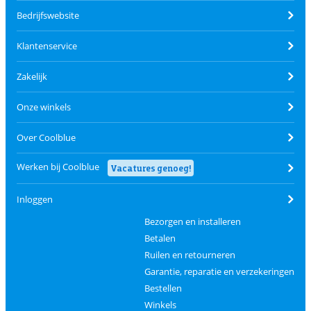
Bedrijfswebsite
Klantenservice
Zakelijk
Onze winkels
Over Coolblue
Werken bij Coolblue
Vacatures genoeg!
Inloggen
Bezorgen en installeren
Betalen
Ruilen en retourneren
Garantie, reparatie en verzekeringen
Bestellen
Winkels