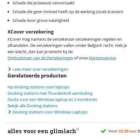
Schade die je bewust veroorzaakt
Schade die geen invloed heeft op de werking (zoals krassen)
Schade door grove nalatigheid
XCover verzekering
XCover mag namens de verzekeraar verzekeringen regelen en
afhandelen. De verzekeringen vallen onder Belgisch recht. Heb je
een klacht, dan kan je terecht bij de
Ombudsman van de Verzekeringen
of onze
klantenservice
.
Lees meer over verzekeringen
Gerelateerde producten
Hp docking stations voor laptops
Docking stations met Thunderbolt aansluiting
Docks voor een Windows laptop en 2 monitoren
Bekijk alle Docking stations
Docking stations voor Windows Laptops
alles voor een glimlach