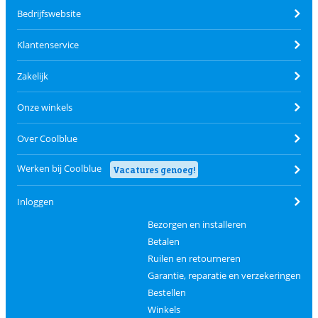
Bedrijfswebsite
Klantenservice
Zakelijk
Onze winkels
Over Coolblue
Werken bij Coolblue
Vacatures genoeg!
Inloggen
Bezorgen en installeren
Betalen
Ruilen en retourneren
Garantie, reparatie en verzekeringen
Bestellen
Winkels