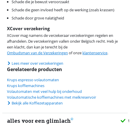
Schade die je bewust veroorzaakt
Schade die geen invloed heeft op de werking (zoals krassen)
Schade door grove nalatigheid
XCover verzekering
XCover mag namens de verzekeraar verzekeringen regelen en
afhandelen. De verzekeringen vallen onder Belgisch recht. Heb je
een klacht, dan kan je terecht bij de
Ombudsman van de Verzekeringen
of onze
klantenservice
.
Lees meer over verzekeringen
Gerelateerde producten
Krups espresso volautomaten
Krups koffiemachines
Volautomaten met veel hulp bij onderhoud
Volautomatische koffiemachines met melkreservoir
Bekijk alle Koffiezetapparaten
alles voor een glimlach
1