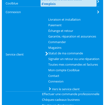
Coolblue
d'emplois
Connexion
Livraison et installation
Paiement
Échange et retour
Garantie, réparation et assurances
Commander
Magasins
Statut de ma commande
Service client
Signaler un retour ou une réparation
Toutes mes commandes et factures
Mon compte Coolblue
Contact
Connexion
Vers le service client
Effectuer une commande professionnelle
Chèques-cadeaux business