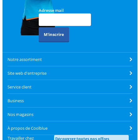
Adresse mail
M'inscrire
Notre assortiment
Site web d'entreprise
Service client
Business
Nos magasins
À propos de Coolblue
Travailler chez
Découvrez toutes nos offres