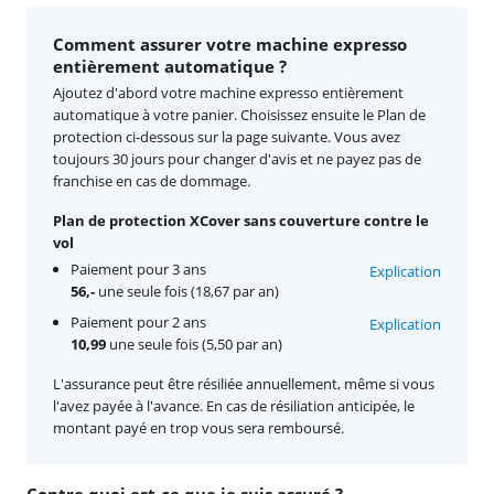
Comment assurer votre machine expresso
entièrement automatique ?
Ajoutez d'abord votre machine expresso entièrement
automatique à votre panier. Choisissez ensuite le Plan de
protection ci-dessous sur la page suivante. Vous avez
toujours 30 jours pour changer d'avis et ne payez pas de
franchise en cas de dommage.
Plan de protection XCover sans couverture contre le
vol
Paiement pour 3 ans
Explication
56,-
une seule fois (18,67 par an)
Paiement pour 2 ans
Explication
10,99
une seule fois (5,50 par an)
L'assurance peut être résiliée annuellement, même si vous
l'avez payée à l'avance. En cas de résiliation anticipée, le
montant payé en trop vous sera remboursé.