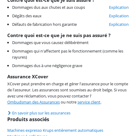
Contre quoi est-ce que je suis assuré ?
Dommages dus aux chutes et aux coups
Explication
Dégâts des eaux
Explication
Défauts de fabrication hors garantie
Explication
Contre quoi est-ce que je ne suis pas assuré ?
Dommages que vous causez délibérément
Dommages qui n'affectent pas le fonctionnement (comme les
rayures)
Dommages dus à une négligence grave
Assurance XCover
XCover peut prendre en charge et gérer l'assurance pour le compte
de l'assureur. Les assurances sont soumises au droit belge. Si vous
avez une réclamation, vous pouvez contacter l'
Ombudsman des Assurances
ou notre
service client
.
En savoir plus sur les assurances
Produits associés
Machines expresso Krups entièrement automatiques