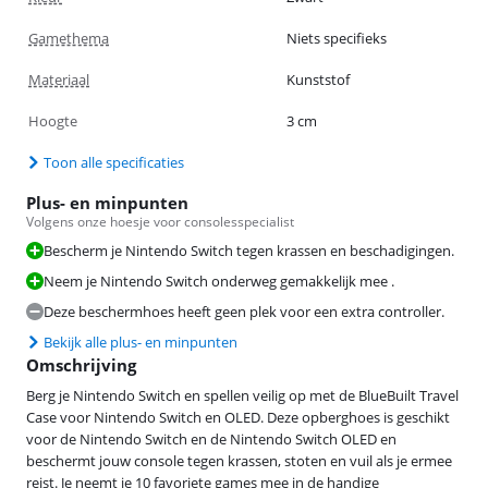
Gamethema
Niets specifieks
Materiaal
Kunststof
Hoogte
3 cm
Toon alle specificaties
Plus- en minpunten
Volgens onze hoesje voor consolesspecialist
Bescherm je Nintendo Switch tegen krassen en beschadigingen.
Neem je Nintendo Switch onderweg gemakkelijk mee .
Deze beschermhoes heeft geen plek voor een extra controller.
Bekijk alle plus- en minpunten
Omschrijving
Berg je Nintendo Switch en spellen veilig op met de BlueBuilt Travel
Case voor Nintendo Switch en OLED. Deze opberghoes is geschikt
voor de Nintendo Switch en de Nintendo Switch OLED en
beschermt jouw console tegen krassen, stoten en vuil als je ermee
reist. Je neemt je 10 favoriete games mee in de handige