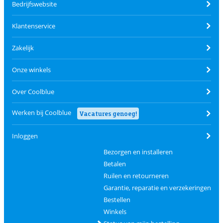
Bedrijfswebsite
Klantenservice
Zakelijk
Onze winkels
Over Coolblue
Werken bij Coolblue
Vacatures genoeg!
Inloggen
Bezorgen en installeren
Betalen
Ruilen en retourneren
Garantie, reparatie en verzekeringen
Bestellen
Winkels