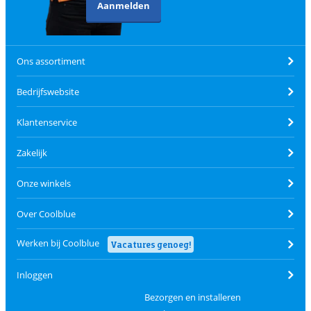
Aanmelden
Ons assortiment
Bedrijfswebsite
Klantenservice
Zakelijk
Onze winkels
Over Coolblue
Werken bij Coolblue
Vacatures genoeg!
Inloggen
Bezorgen en installeren