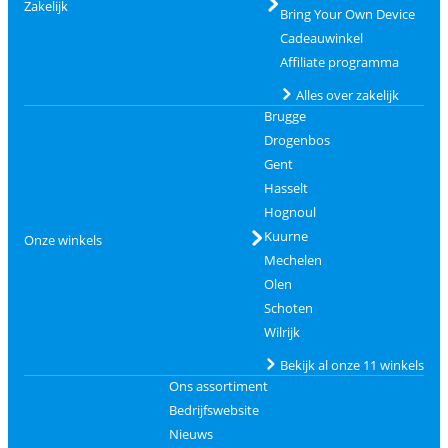
Zakelijk
Bring Your Own Device
Cadeauwinkel
Affiliate programma
Alles over zakelijk
Brugge
Drogenbos
Gent
Hasselt
Hognoul
Kuurne
Onze winkels
Mechelen
Olen
Schoten
Wilrijk
Bekijk al onze 11 winkels
Ons assortiment
Bedrijfswebsite
Nieuws