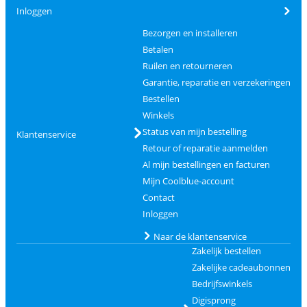
Inloggen
Bezorgen en installeren
Betalen
Ruilen en retourneren
Garantie, reparatie en verzekeringen
Bestellen
Winkels
Status van mijn bestelling
Klantenservice
Retour of reparatie aanmelden
Al mijn bestellingen en facturen
Mijn Coolblue-account
Contact
Inloggen
Naar de klantenservice
Zakelijk bestellen
Zakelijke cadeaubonnen
Bedrijfswinkels
Digisprong