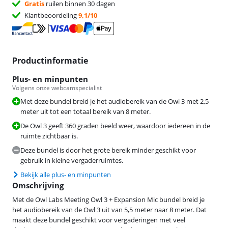
Gratis
ruilen binnen 30 dagen
Klantbeoordeling
9,1/10
Productinformatie
Plus- en minpunten
Volgens onze webcamspecialist
Met deze bundel breid je het audiobereik van de Owl 3 met 2,5
meter uit tot een totaal bereik van 8 meter.
De Owl 3 geeft 360 graden beeld weer, waardoor iedereen in de
ruimte zichtbaar is.
Deze bundel is door het grote bereik minder geschikt voor
gebruik in kleine vergaderruimtes.
Bekijk alle plus- en minpunten
Omschrijving
Met de Owl Labs Meeting Owl 3 + Expansion Mic bundel breid je
het audiobereik van de Owl 3 uit van 5,5 meter naar 8 meter. Dat
maakt deze bundel geschikt voor vergaderingen met veel