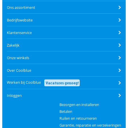
Ons assortiment
Bedrijfswebsite
Klantenservice
Zakelijk
Onze winkels
Over Coolblue
Werken bij Coolblue
Vacatures genoeg!
Inloggen
Bezorgen en installeren
Betalen
Ruilen en retourneren
Garantie, reparatie en verzekeringen