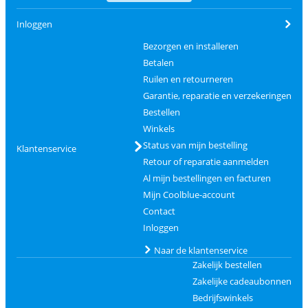
Inloggen
Bezorgen en installeren
Betalen
Ruilen en retourneren
Garantie, reparatie en verzekeringen
Bestellen
Winkels
Status van mijn bestelling
Klantenservice
Retour of reparatie aanmelden
Al mijn bestellingen en facturen
Mijn Coolblue-account
Contact
Inloggen
Naar de klantenservice
Zakelijk bestellen
Zakelijke cadeaubonnen
Bedrijfswinkels