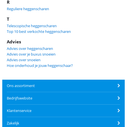
R
Reguliere heggenscharen
T
Telescopische heggenscharen
Top 10 best verkochte heggenscharen
Advies
Advies over heggenscharen
Advies over je buxus snoeien
Advies over snoeien
Hoe onderhoud je jouw heggenschaar?
Ons assortiment
Bedrijfswebsite
Klantenservice
Zakelijk