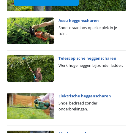
Accu heggenscharen
Snoei draadloos op elke plek in je
tuin.
Telescopische heggenscharen
Werk hoge heggen bij zonder ladder.
Elektrische heggenscharen
Snoei bedraad zonder
onderbrekingen.