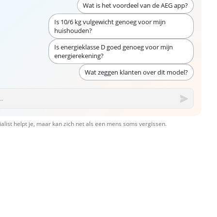
Wat is het voordeel van de AEG app?
Is 10/6 kg vulgewicht genoeg voor mijn
huishouden?
Is energieklasse D goed genoeg voor mijn
energierekening?
Wat zeggen klanten over dit model?
ialist helpt je, maar kan zich net als een mens soms vergissen.