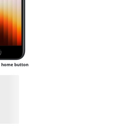
n home button