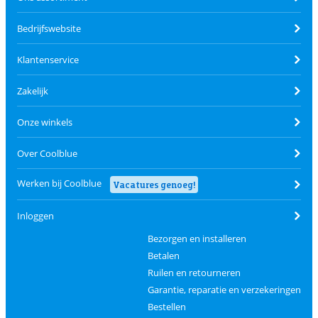
Bedrijfswebsite
Klantenservice
Zakelijk
Onze winkels
Over Coolblue
Werken bij Coolblue
Vacatures genoeg!
Inloggen
Bezorgen en installeren
Betalen
Ruilen en retourneren
Garantie, reparatie en verzekeringen
Bestellen