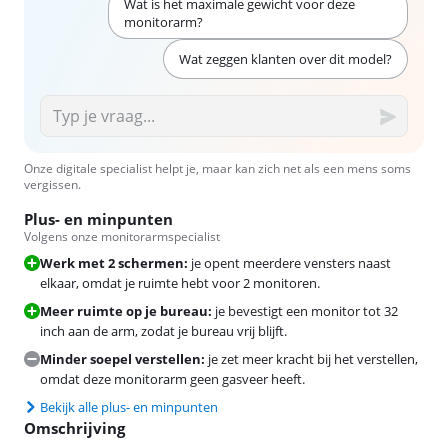
Wat is het maximale gewicht voor deze
monitorarm?
Wat zeggen klanten over dit model?
Onze digitale specialist helpt je, maar kan zich net als een mens soms
vergissen.
Plus- en minpunten
Volgens onze monitorarmspecialist
Werk met 2 schermen:
je opent meerdere vensters naast
elkaar, omdat je ruimte hebt voor 2 monitoren.
Meer ruimte op je bureau:
je bevestigt een monitor tot 32
inch aan de arm, zodat je bureau vrij blijft.
Minder soepel verstellen:
je zet meer kracht bij het verstellen,
omdat deze monitorarm geen gasveer heeft.
Bekijk alle plus- en minpunten
Omschrijving