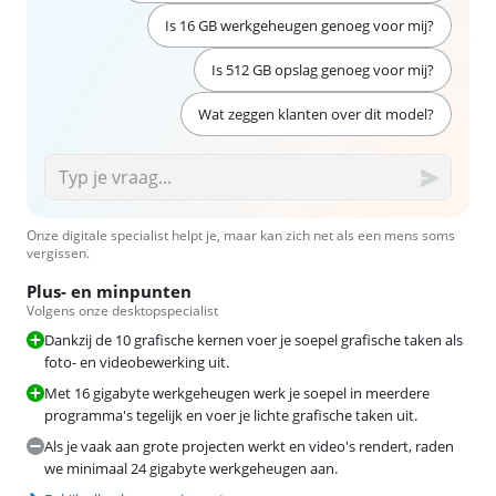
Is 16 GB werkgeheugen genoeg voor mij?
Is 512 GB opslag genoeg voor mij?
Wat zeggen klanten over dit model?
Onze digitale specialist helpt je, maar kan zich net als een mens soms
vergissen.
Plus- en minpunten
Volgens onze desktopspecialist
Dankzij de 10 grafische kernen voer je soepel grafische taken als
foto- en videobewerking uit.
Met 16 gigabyte werkgeheugen werk je soepel in meerdere
programma's tegelijk en voer je lichte grafische taken uit.
Als je vaak aan grote projecten werkt en video's rendert, raden
we minimaal 24 gigabyte werkgeheugen aan.